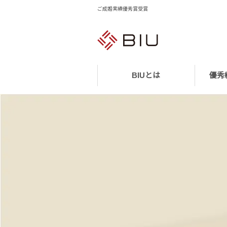
ご成婚実績優秀賞受賞
BIUとは
優秀