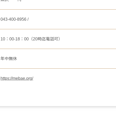
043-400-8956 /
10：00-18：00（20時迄電話可）
年中無休
https://mebae.org/