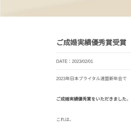
ご成婚実績優秀賞受賞
DATE：2023/02/01
2023年日本ブライタル連盟新年会で
ご成婚実績優秀賞をいただきました
。
これは、