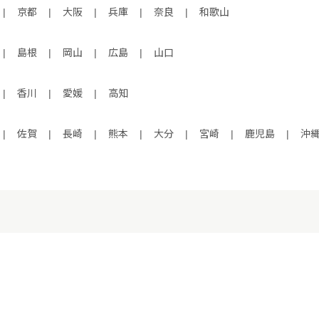
|
京都
|
大阪
|
兵庫
|
奈良
|
和歌山
|
島根
|
岡山
|
広島
|
山口
|
香川
|
愛媛
|
高知
|
佐賀
|
長崎
|
熊本
|
大分
|
宮崎
|
鹿児島
|
沖