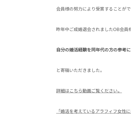
会員様の努力により受賞することがで
昨年中ご成婚退会されましたOB会員
自分の婚活経験を同年代の方の参考に
と寄稿いただきました。
詳細はこちら動画ご覧ください。
「婚活を考えているアラフィフ女性に