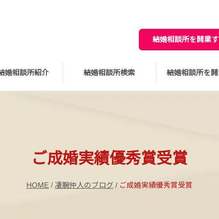
結婚相談所を開業す
結婚相談所紹介
結婚相談所検索
結婚相談所を開
ご成婚実績優秀賞受賞
HOME
/
凄腕仲人のブログ
/
ご成婚実績優秀賞受賞