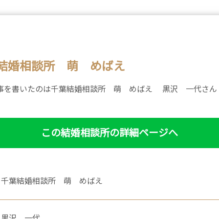
結婚相談所 萌 めばえ
事を書いたのは千葉結婚相談所 萌 めばえ 黒沢 一代さん
この結婚相談所の詳細ページへ
千葉結婚相談所 萌 めばえ
黒沢 一代