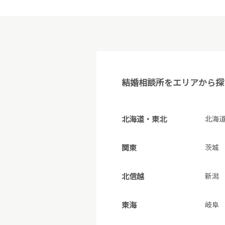
結婚相談所をエリアから探
北海道・東北
北海
関東
茨城
北信越
新潟
東海
岐阜