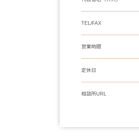
TEL/FAX
営業時間
定休日
相談所URL