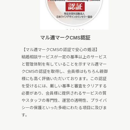
マル適マークCMS認証
【マル適マークCMSの認証で安心の婚活】
結婚相談サービスが一定の基準以上のサービス
と管理体制を有していることを示すマル適マー
クCMSの認証を取得し、会員様はもちろん親御
様にも高く評価いただいております。この認証
を受けるには、厳しい基準と審査をクリアする
必要があり、会員様に提供されるサービスの質
やスタッフの専門性、運営の透明性、プライバ
シーの保護といった多岐にわたる項目に及びま
す。