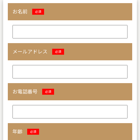
お名前
必須
メールアドレス
必須
お電話番号
必須
年齢
必須