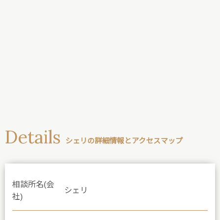
Details
シェリの詳細情報とアクセスマップ
相談所名(会
シェリ
社)