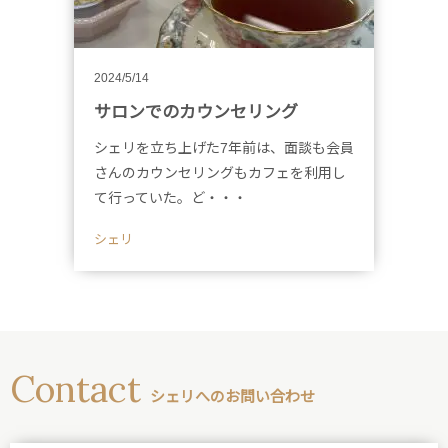
2024/5/14
サロンでのカウンセリング
シェリを立ち上げた7年前は、面談も会員
さんのカウンセリングもカフェを利用し
て行っていた。ど・・・
シェリ
Contact
シェリへのお問い合わせ