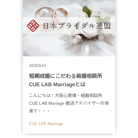
2026/3/14
短期成婚にこだわる結婚相談所
CUE LAB Marriageとは
こんにちは！大阪心斎橋・結婚相談所
CUE LAB Mariage 婚活アドバイザーの南
波で・・・
CUE LAB Marriage