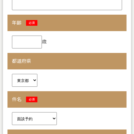
年齢
必須
歳
都道府県
件名
必須