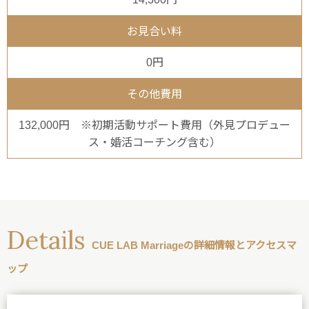
お見合い料
0円
その他費用
132,000円 ※初期活動サポート費用（外見プロデュー
ス・婚活コーチング含む）
Details
CUE LAB Marriageの詳細情報とアクセスマ
ップ