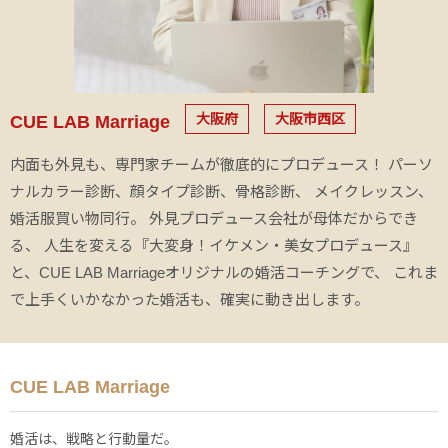
大阪府
大阪市西区
CUE LAB Marriage
内面も外見も、専門家チームが徹底的にプロデュース！ パーソ
ナルカラー診断、顔タイプ診断、骨格診断、 メイクレッスン、
婚活服買い物同行。 外見プロデュース会社が母体だからでき
る、 人生を変える『大変身！イケメン・美女プロデュース』
と、CUE LAB Marriageオリジナルの婚活コーチングで、 これま
で上手くいかなかった婚活も、確実に動き出します。
CUE LAB Marriage
婚活は、戦略と行動量だ。