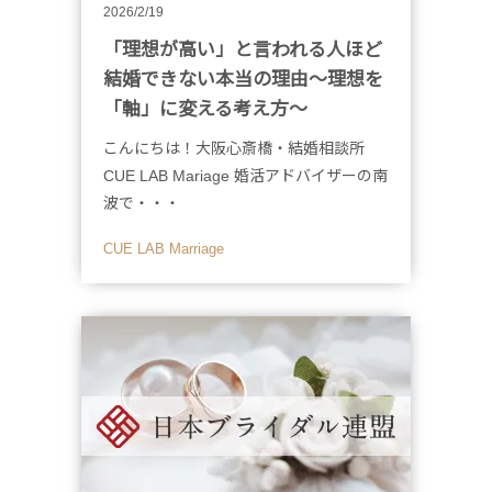
2026/2/19
「理想が高い」と言われる人ほど
結婚できない本当の理由〜理想を
「軸」に変える考え方〜
こんにちは！大阪心斎橋・結婚相談所
CUE LAB Mariage 婚活アドバイザーの南
波で・・・
CUE LAB Marriage