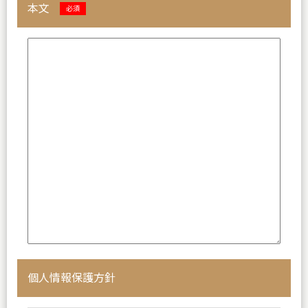
本文
必須
個人情報保護方針