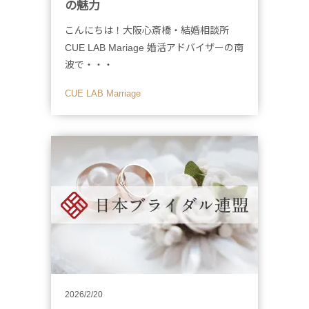
の魅力
こんにちは！大阪心斎橋・結婚相談所
CUE LAB Mariage 婚活アドバイザーの南
波で・・・
CUE LAB Marriage
2026/2/20