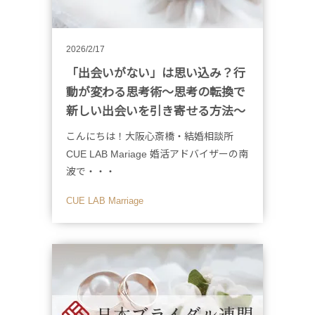
2026/2/17
「出会いがない」は思い込み？行
動が変わる思考術〜思考の転換で
新しい出会いを引き寄せる方法〜
こんにちは！大阪心斎橋・結婚相談所
CUE LAB Mariage 婚活アドバイザーの南
波で・・・
CUE LAB Marriage