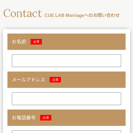
Contact
CUE LAB Marriageへのお問い合わせ
お名前
必須
メールアドレス
必須
お電話番号
必須