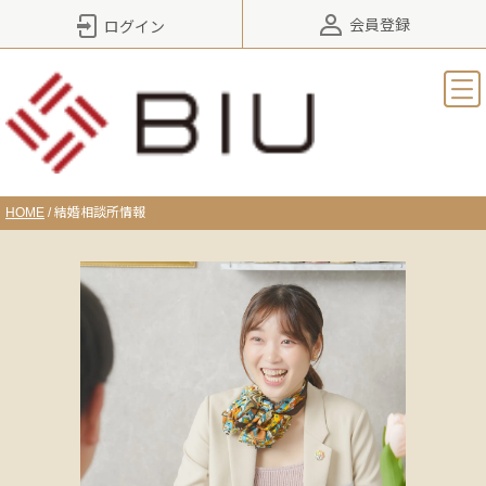
会員登録
ログイン
HOME
/
結婚相談所情報