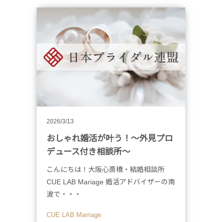
2026/3/13
おしゃれ婚活が叶う！〜外見プロ
デュース付き相談所〜
こんにちは！大阪心斎橋・結婚相談所
CUE LAB Mariage 婚活アドバイザーの南
波で・・・
CUE LAB Marriage