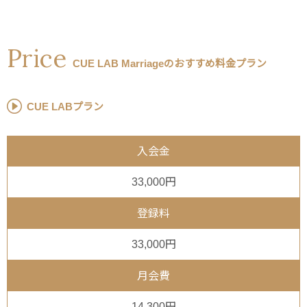
Price
CUE LAB Marriageのおすすめ料金プラン
CUE LABプラン
入会金
33,000円
登録料
33,000円
月会費
14,300円