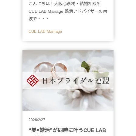
こんにちは！大阪心斎橋・結婚相談所
CUE LAB Mariage 婚活アドバイザーの南
波で・・・
CUE LAB Marriage
2026/2/27
“美×婚活”が同時に叶うCUE LAB