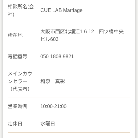
相談所名(会
CUE LAB Marriage
社)
大阪市西区北堀江1-6-12 四ツ橋中央
所在地
ビル603
電話番号
050-1808-9821
メインカウ
ンセラー
和泉 真彩
（代表者）
営業時間
10:00-21:00
定休日
水曜日