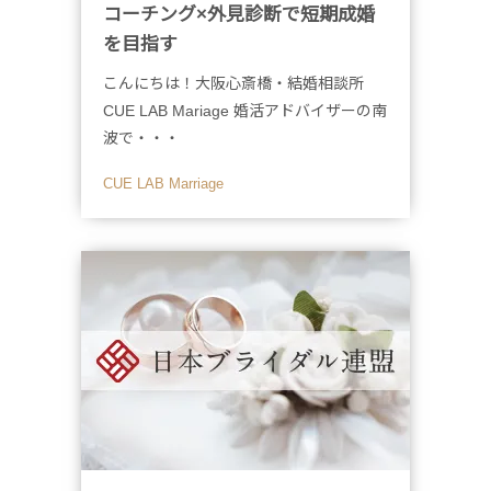
コーチング×外見診断で短期成婚
を目指す
こんにちは！大阪心斎橋・結婚相談所
CUE LAB Mariage 婚活アドバイザーの南
波で・・・
CUE LAB Marriage