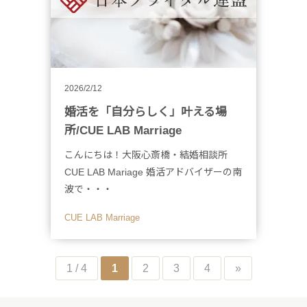
2026/2/12
婚活を「自分らしく」叶える場
所/CUE LAB Marriage
こんにちは！大阪心斎橋・結婚相談所
CUE LAB Mariage 婚活アドバイザーの南
波で・・・
CUE LAB Marriage
1 / 4
1
2
3
4
»