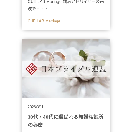
CUE LAB Mariage 婚活アドバイザーの南
波で・・・
CUE LAB Marriage
2026/3/11
30代・40代に選ばれる結婚相談所
の秘密