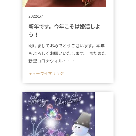
2022/1/7
新年です。今年こそは婚活しよ
う！
明けましておめでとうございます。本年
もよろしくお願いいたします。 またまた
新型コロナウィル・・・
ティーワイマリッジ