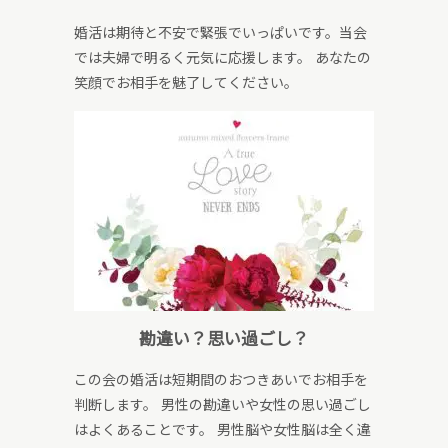
婚活は期待と不安で緊張でいっぱいです。当会
では夫婦で明るく元気に応援します。 あなたの
笑顔でお相手を魅了してください。
勘違い？思い過ごし？
この会の婚活は短期間のおつきあいでお相手を
判断します。 男性の勘違いや女性の思い過ごし
はよくあることです。 男性脳や女性脳は全く違