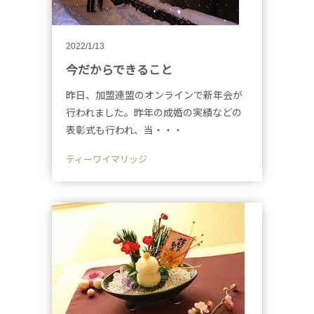
2022/1/13
今だからできること
昨日、加盟連盟のオンラインで新年会が
行われました。昨年の成婚の実績などの
表彰式も行われ、当・・・
ティーワイマリッジ