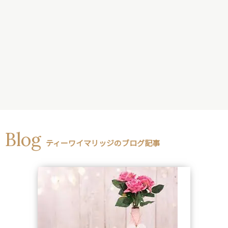
Blog
ティーワイマリッジのブログ記事