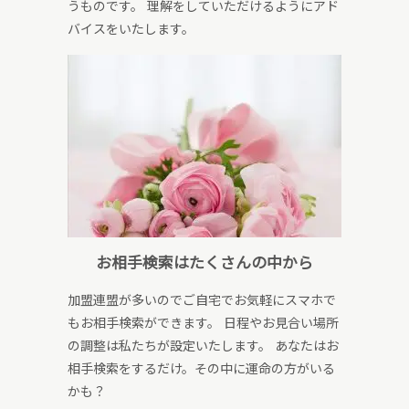
うものです。 理解をしていただけるようにアド
バイスをいたします。
お相手検索はたくさんの中から
加盟連盟が多いのでご自宅でお気軽にスマホで
もお相手検索ができます。 日程やお見合い場所
の調整は私たちが設定いたします。 あなたはお
相手検索をするだけ。その中に運命の方がいる
かも？