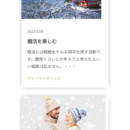
2022/1/29
婚活を楽しむ
婚活とは結婚をするお相手を探す活動で
す。面倒くさいとか辛そうと考えたらい
い結果は出ません。・・・
ティーワイマリッジ