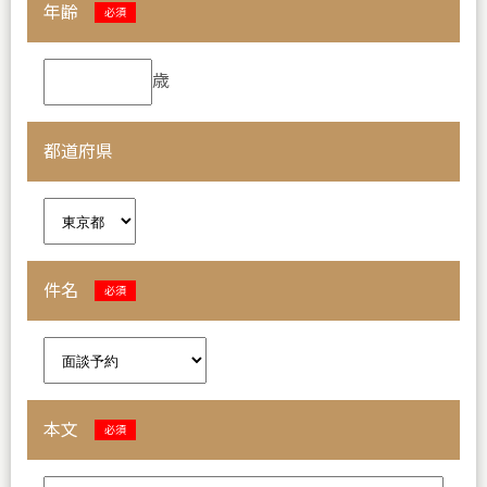
年齢
必須
歳
都道府県
件名
必須
本文
必須