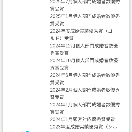
2025年7月個人部門成婚者数優秀
賞受賞
2025年1月個人部門成婚者数優秀
賞受賞
2024年度成婚実績優秀賞（ゴー
ルド）受賞
2024年12月個人部門成婚者数優
秀賞受賞
2024年10月個人部門成婚者数優
秀賞受賞
2024年6月個人部門成婚者数優秀
賞受賞
2024年2月個人部門成婚者数優秀
賞受賞
2024年1月個人部門成婚者数優秀
賞受賞
2024年1月顧客対応優秀賞受賞
2023年度成婚実績優秀賞（シル