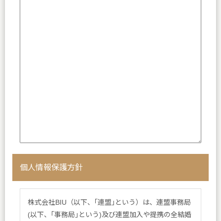
個人情報保護方針
株式会社BIU（以下、｢連盟｣という）は、連盟事務局
(以下、｢事務局｣という)及び連盟加入や提携の全結婚