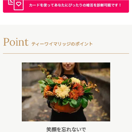
Point
ティーワイマリッジのポイント
笑顔を忘れないで