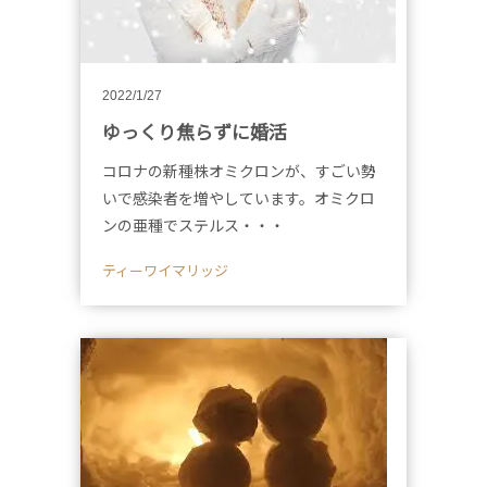
2022/1/27
ゆっくり焦らずに婚活
コロナの新種株オミクロンが、すごい勢
いで感染者を増やしています。オミクロ
ンの亜種でステルス・・・
ティーワイマリッジ