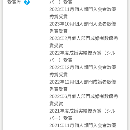
受賞歴
バー）受賞
2023年11月個人部門入会者数優
秀賞受賞
2023年10月個人部門入会者数優
秀賞受賞
2023年2月個人部門成婚者数優秀
賞受賞
2022年度成婚実績優秀賞（シル
バー）受賞
2022年12月個人部門入会者数優
秀賞受賞
2022年12月個人部門成婚者数優
秀賞受賞
2022年6月個人部門成婚者数優秀
賞受賞
2021年度成婚実績優秀賞（シル
バー）受賞
2021年11月個人部門入会者数優