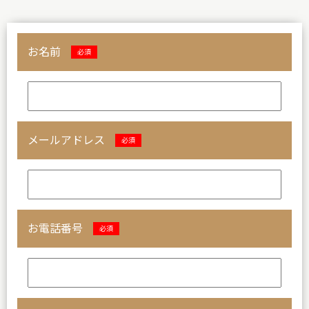
お名前
必須
メールアドレス
必須
お電話番号
必須