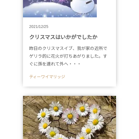
2021/12/25
クリスマスはいかがでしたか
昨日のクリスマスイブ、我が家の近所で
ゲリラ的に花火が打ちあがりました。す
ぐに孫を連れて外へ・・・
ティーワイマリッジ