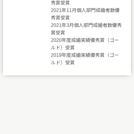
秀賞受賞
2021年11月個人部門成婚者数優
秀賞受賞
2021年3月個人部門成婚者数優秀
賞受賞
2020年度成婚実績優秀賞（ゴー
ルド）受賞
2019年度成婚実績優秀賞（ゴー
ルド）受賞