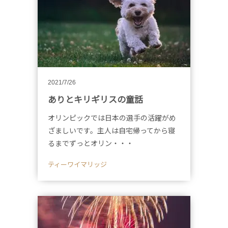
2021/7/26
ありとキリギリスの童話
オリンピックでは日本の選手の活躍がめ
ざましいです。主人は自宅帰ってから寝
るまでずっとオリン・・・
ティーワイマリッジ