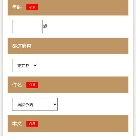
年齢
必須
歳
都道府県
件名
必須
本文
必須