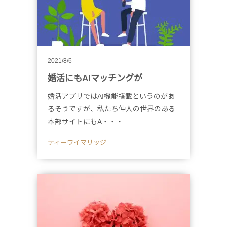
2021/8/6
婚活にもAIマッチングが
婚活アプリではAI機能搭載というのがあ
るそうですが、私たち仲人の世界のある
本部サイトにもA・・・
ティーワイマリッジ