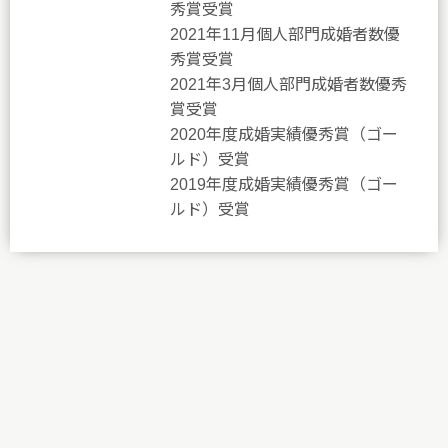
秀賞受賞
2021年11月個人部門成婚者数優
秀賞受賞
2021年3月個人部門成婚者数優秀
賞受賞
2020年度成婚実績優秀賞（ゴー
ルド）受賞
2019年度成婚実績優秀賞（ゴー
ルド）受賞