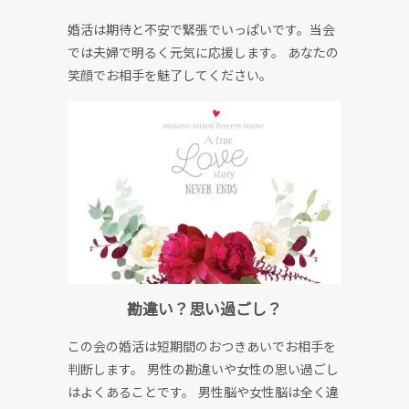
婚活は期待と不安で緊張でいっぱいです。当会
では夫婦で明るく元気に応援します。 あなたの
笑顔でお相手を魅了してください。
勘違い？思い過ごし？
この会の婚活は短期間のおつきあいでお相手を
判断します。 男性の勘違いや女性の思い過ごし
はよくあることです。 男性脳や女性脳は全く違