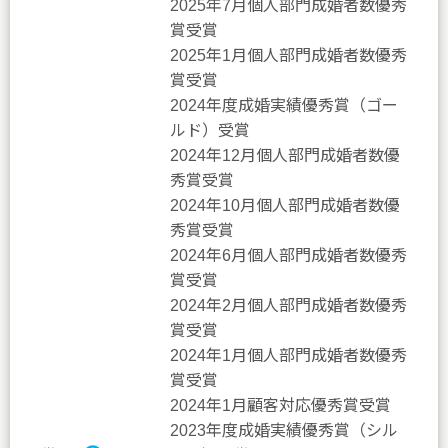
2025年7月個人部門成婚者数優秀
賞受賞
2025年1月個人部門成婚者数優秀
賞受賞
2024年度成婚実績優秀賞（ゴー
ルド）受賞
2024年12月個人部門成婚者数優
秀賞受賞
2024年10月個人部門成婚者数優
秀賞受賞
2024年6月個人部門成婚者数優秀
賞受賞
2024年2月個人部門成婚者数優秀
賞受賞
2024年1月個人部門成婚者数優秀
賞受賞
2024年1月顧客対応優秀賞受賞
2023年度成婚実績優秀賞（シル