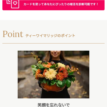
Point
ティーワイマリッジのポイント
笑顔を忘れないで