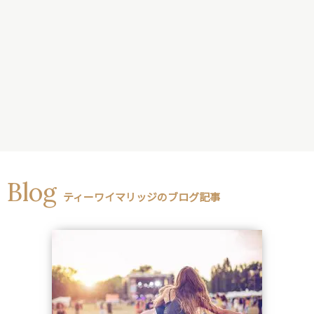
Blog
ティーワイマリッジのブログ記事