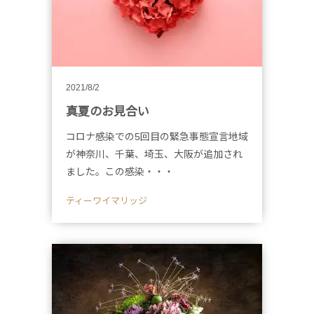
2021/8/2
真夏のお見合い
コロナ感染での5回目の緊急事態宣言地域
が神奈川、千葉、埼玉、大阪が追加され
ました。この感染・・・
ティーワイマリッジ