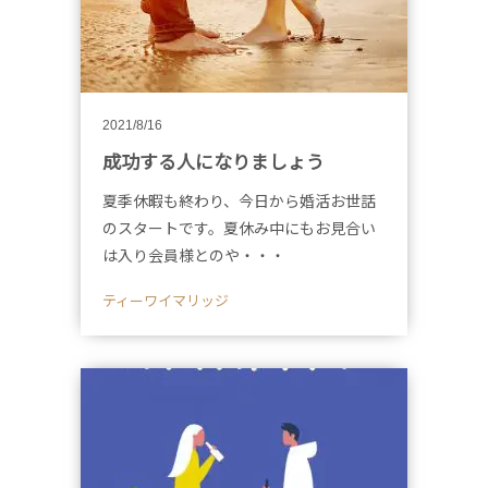
2021/8/16
成功する人になりましょう
夏季休暇も終わり、今日から婚活お世話
のスタートです。夏休み中にもお見合い
は入り会員様とのや・・・
ティーワイマリッジ