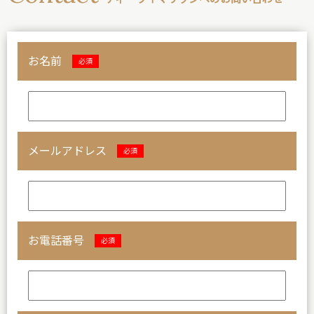
お名前
必須
メールアドレス
必須
お電話番号
必須