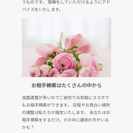
うものです。 理解をしていただけるようにアド
バイスをいたします。
お相手検索はたくさんの中から
加盟連盟が多いのでご自宅でお気軽にスマホで
もお相手検索ができます。 日程やお見合い場所
の調整は私たちが設定いたします。 あなたはお
相手検索をするだけ。その中に運命の方がいる
かも？