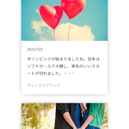
2021/7/22
オリンピックが始まりましたね。日本は
ソフトボールで大勝し、幸先のいいスタ
ートが切れました。・・・
ティーワイマリッジ