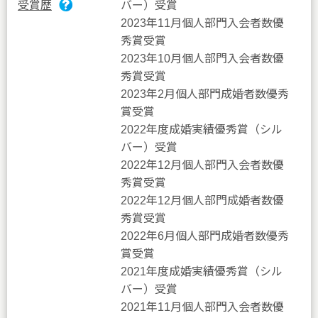
受賞歴
バー）受賞
2023年11月個人部門入会者数優
秀賞受賞
2023年10月個人部門入会者数優
秀賞受賞
2023年2月個人部門成婚者数優秀
賞受賞
2022年度成婚実績優秀賞（シル
バー）受賞
2022年12月個人部門入会者数優
秀賞受賞
2022年12月個人部門成婚者数優
秀賞受賞
2022年6月個人部門成婚者数優秀
賞受賞
2021年度成婚実績優秀賞（シル
バー）受賞
2021年11月個人部門入会者数優