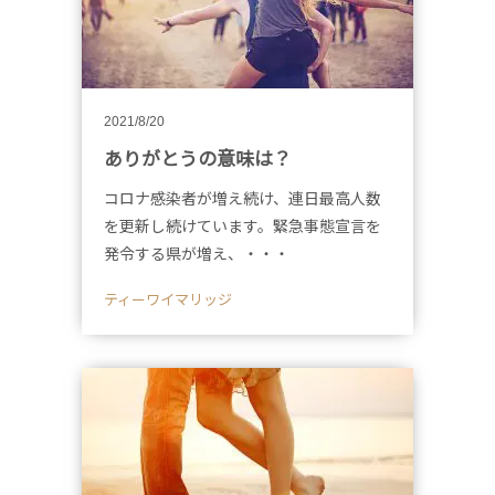
2021/8/20
ありがとうの意味は？
コロナ感染者が増え続け、連日最高人数
を更新し続けています。緊急事態宣言を
発令する県が増え、・・・
ティーワイマリッジ