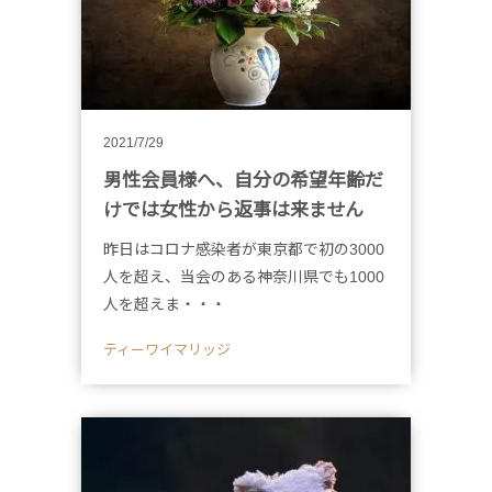
2021/7/29
男性会員様へ、自分の希望年齢だ
けでは女性から返事は来ません
昨日はコロナ感染者が東京都で初の3000
人を超え、当会のある神奈川県でも1000
人を超えま・・・
ティーワイマリッジ