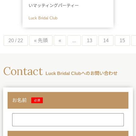
いマッティングパーティー
Luck Bridal Club
20 / 22
« 先頭
«
...
13
14
15
Contact
Luck Bridal Clubへのお問い合わせ
お名前
必須