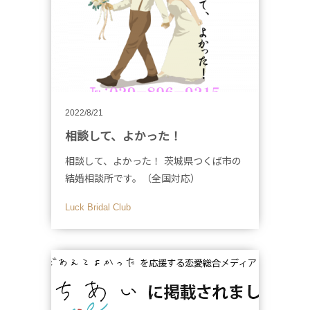
2022/8/21
相談して、よかった！
相談して、よかった！ 茨城県つくば市の
結婚相談所です。（全国対応）
Luck Bridal Club