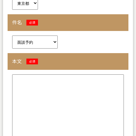
件名
必須
本文
必須