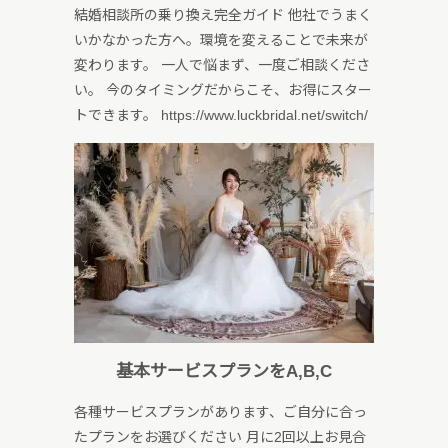
結婚相談所の乗り換え完全ガイド 他社でうまく
いかなかった方へ。環境を変えることで未来が
変わります。 一人で悩まず、一度ご相談くださ
い。 今のタイミングだからこそ、お得にスター
トできます。 https://www.luckbridal.net/switch/
基本サービスプランをA,B,C
各種サービスプランがあります、ご自分に合っ
たプランをお選びください 月に2回以上お見合