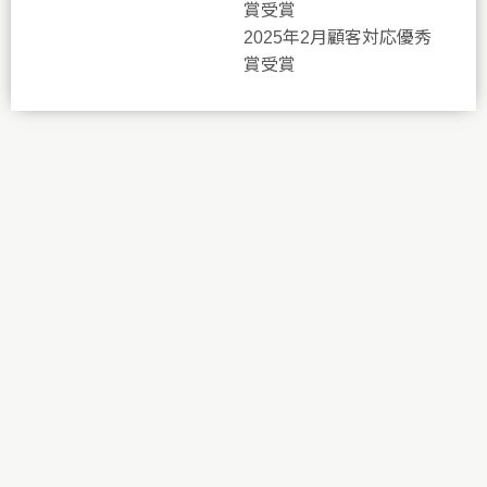
賞受賞
2025年2月顧客対応優秀
賞受賞