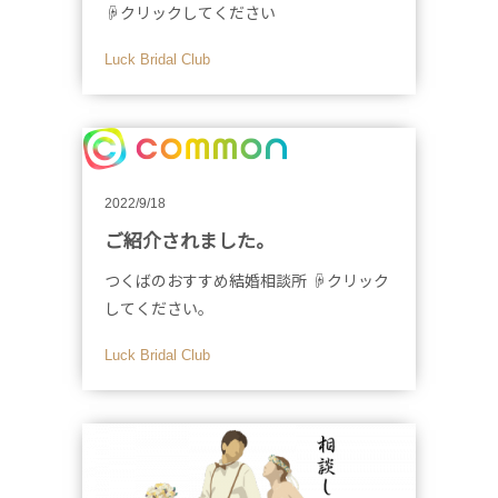
☟クリックしてください
Luck Bridal Club
2022/9/18
ご紹介されました。
つくばのおすすめ結婚相談所 ☟クリック
してください。
Luck Bridal Club