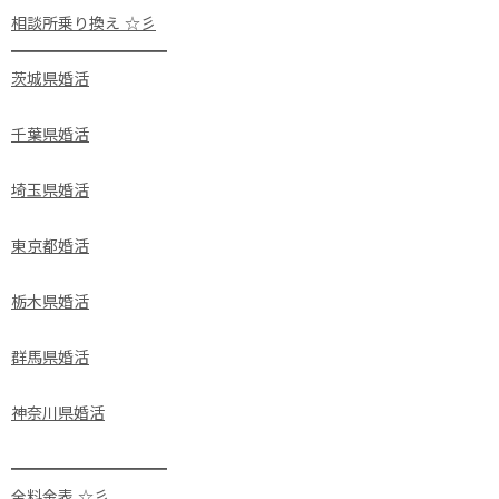
相談所乗り換え ☆彡
━━━━━━━━━━
茨城県婚活
千葉県婚活
埼玉県婚活
東京都婚活
栃木県婚活
群馬県婚活
神奈川県婚活
━━━━━━━━━━
全料金表 ☆彡