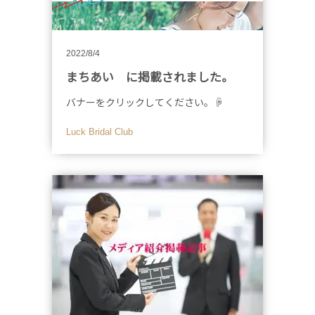
2022/8/4
まちあい に掲載されました。
バナーをクリックしてください。☟
Luck Bridal Club