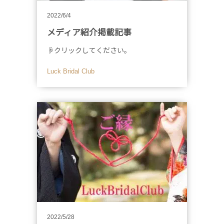
2022/6/4
メディア紹介掲載記事
☟クリックしてください。
Luck Bridal Club
2022/5/28