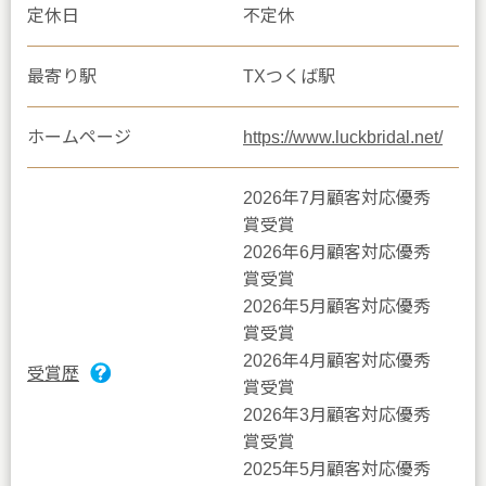
定休日
不定休
最寄り駅
TXつくば駅
ホームページ
https://www.luckbridal.net/
2026年7月顧客対応優秀
賞受賞
2026年6月顧客対応優秀
賞受賞
2026年5月顧客対応優秀
賞受賞
2026年4月顧客対応優秀
受賞歴
賞受賞
2026年3月顧客対応優秀
賞受賞
2025年5月顧客対応優秀