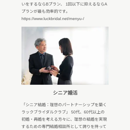
いをするならBプラン、 1回以下に抑えるならA
プランが最も効率的です。
https://www.luckbridal.net/menyu-/
シニア婚活
「シニア結婚：理想のパートナーシップを築く
ラックブライダルクラブ」 50代、60代以上の
初婚・再婚を考える方々に、理想の結婚を実現
するための専門結婚相談所として誇りを持って