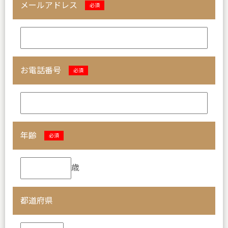
メールアドレス
必須
お電話番号
必須
年齢
必須
歳
都道府県