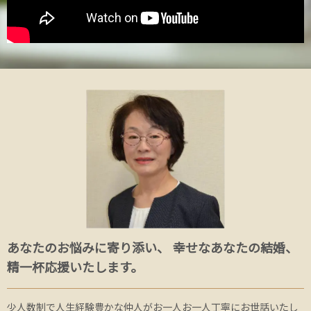
あなたのお悩みに寄り添い、 幸せなあなたの結婚、
精一杯応援いたします。
少人数制で人生経験豊かな仲人がお一人お一人丁寧にお世話いたし