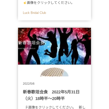
画像をクリックしてください。
Luck Bridal Club
2022/5/6
新春歌垣会食 2022年5月31日
（火）18時半～20時半
☟画像をクリックしてください。 新し