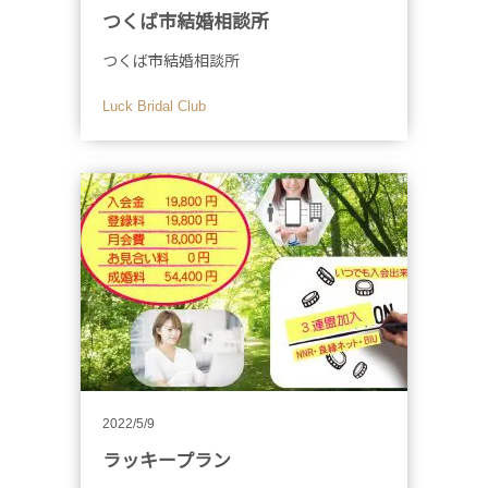
つくば市結婚相談所
つくば市結婚相談所
Luck Bridal Club
2022/5/9
ラッキープラン