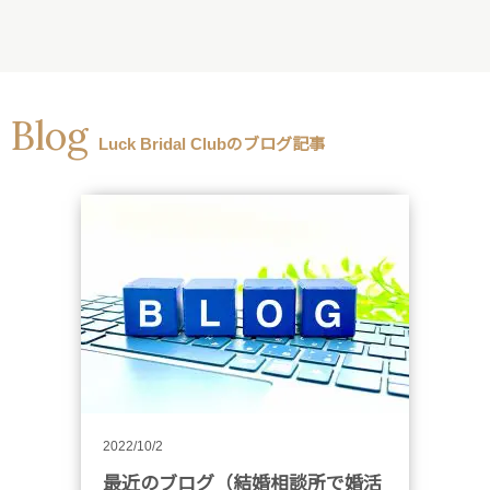
Blog
Luck Bridal Clubのブログ記事
2022/10/2
最近のブログ（結婚相談所で婚活