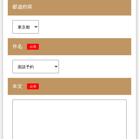
都道府県
件名
必須
本文
必須