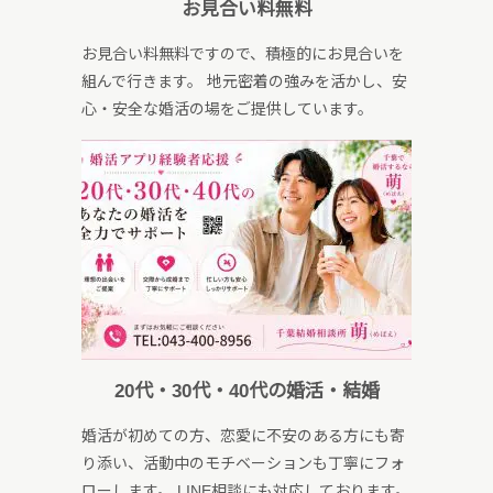
お見合い料無料
お見合い料無料ですので、積極的にお見合いを
組んで行きます。 地元密着の強みを活かし、安
心・安全な婚活の場をご提供しています。
20代・30代・40代の婚活・結婚
婚活が初めての方、恋愛に不安のある方にも寄
り添い、活動中のモチベーションも丁寧にフォ
ローします。 LINE相談にも対応しております。