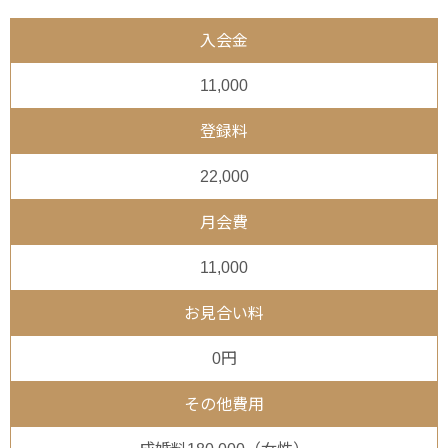
入会金
11,000
登録料
22,000
月会費
11,000
お見合い料
0円
その他費用