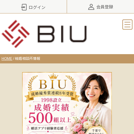
会員登録
ログイン
HOME
/
結婚相談所情報