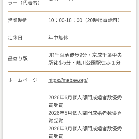
ラー（代表者）
営業時間
10：00-18：00（20時迄電話可）
定休日
年中無休
JR千葉駅徒歩9分・京成千葉中央
最寄り駅
駅徒歩5分・葭川公園駅徒歩１分
ホームページ
https://mebae.org/
2026年6月個人部門成婚者数優秀
賞受賞
2026年5月個人部門成婚者数優秀
賞受賞
2026年3月個人部門成婚者数優秀
賞受賞