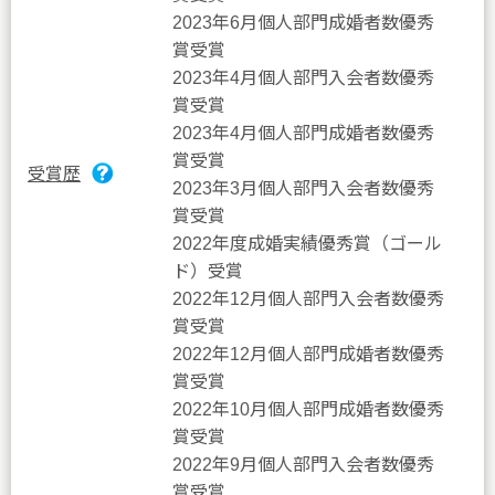
2023年6月個人部門成婚者数優秀
賞受賞
2023年4月個人部門入会者数優秀
賞受賞
2023年4月個人部門成婚者数優秀
賞受賞
受賞歴
2023年3月個人部門入会者数優秀
賞受賞
2022年度成婚実績優秀賞（ゴール
ド）受賞
2022年12月個人部門入会者数優秀
賞受賞
2022年12月個人部門成婚者数優秀
賞受賞
2022年10月個人部門成婚者数優秀
賞受賞
2022年9月個人部門入会者数優秀
賞受賞