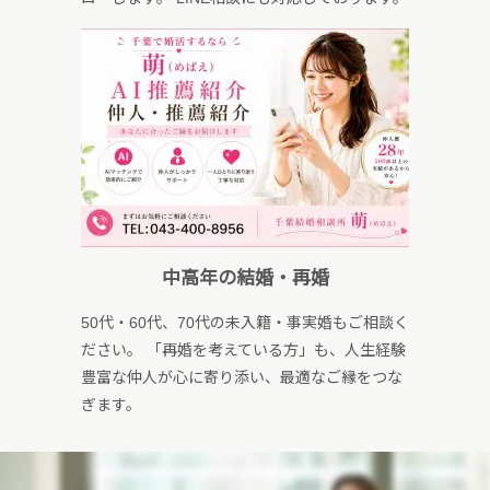
中高年の結婚・再婚
50代・60代、70代の未入籍・事実婚もご相談く
ださい。 「再婚を考えている方」も、人生経験
豊富な仲人が心に寄り添い、最適なご縁をつな
ぎます。