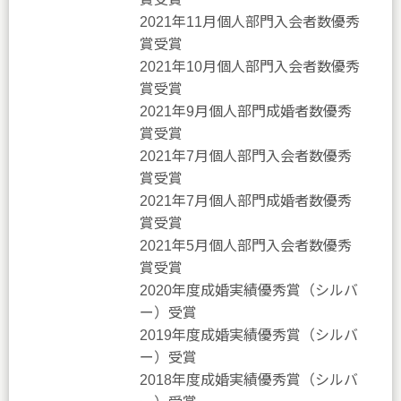
2021年11月個人部門入会者数優秀
賞受賞
2021年10月個人部門入会者数優秀
賞受賞
2021年9月個人部門成婚者数優秀
賞受賞
2021年7月個人部門入会者数優秀
賞受賞
2021年7月個人部門成婚者数優秀
賞受賞
2021年5月個人部門入会者数優秀
賞受賞
2020年度成婚実績優秀賞（シルバ
ー）受賞
2019年度成婚実績優秀賞（シルバ
ー）受賞
2018年度成婚実績優秀賞（シルバ