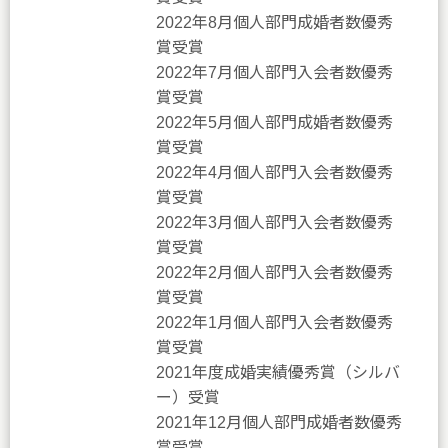
2022年8月個人部門成婚者数優秀
賞受賞
2022年7月個人部門入会者数優秀
賞受賞
2022年5月個人部門成婚者数優秀
賞受賞
2022年4月個人部門入会者数優秀
賞受賞
2022年3月個人部門入会者数優秀
賞受賞
2022年2月個人部門入会者数優秀
賞受賞
2022年1月個人部門入会者数優秀
賞受賞
2021年度成婚実績優秀賞（シルバ
ー）受賞
2021年12月個人部門成婚者数優秀
賞受賞