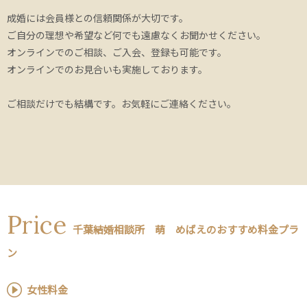
成婚には会員様との信頼関係が大切です。
ご自分の理想や希望など何でも遠慮なくお聞かせください。
オンラインでのご相談、ご入会、登録も可能です。
オンラインでのお見合いも実施しております。
ご相談だけでも結構です。お気軽にご連絡ください。
Price
千葉結婚相談所 萌 めばえのおすすめ料金プラ
ン
女性料金