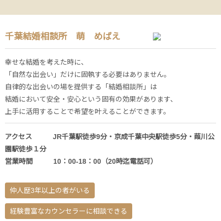
千葉結婚相談所 萌 めばえ
幸せな結婚を考えた時に、
「自然な出会い」だけに固執する必要はありません。
自律的な出会いの場を提供する「結婚相談所」は
結婚において安全・安心という固有の効果があります、
上手に活用することで希望を叶えることができます。
アクセス JR千葉駅徒歩9分・京成千葉中央駅徒歩5分・葭川公
園駅徒歩１分
営業時間 10：00-18：00（20時迄電話可）
仲人歴3年以上の者がいる
経験豊富なカウンセラーに相談できる