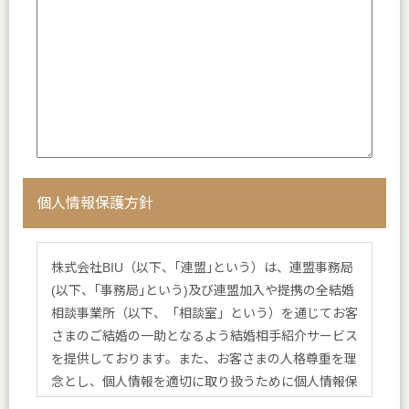
個人情報保護方針
株式会社BIU（以下、｢連盟｣という）は、連盟事務局
(以下、｢事務局｣という)及び連盟加入や提携の全結婚
相談事業所（以下、「相談室」という）を通じてお客
さまのご結婚の一助となるよう結婚相手紹介サービス
を提供しております。また、お客さまの人格尊重を理
念とし、個人情報を適切に取り扱うために個人情報保
護方針を定め、方針に基づく規程、個人情報保護に関