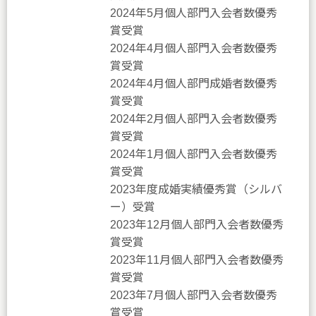
2024年5月個人部門入会者数優秀
賞受賞
2024年4月個人部門入会者数優秀
賞受賞
2024年4月個人部門成婚者数優秀
賞受賞
2024年2月個人部門入会者数優秀
賞受賞
2024年1月個人部門入会者数優秀
賞受賞
2023年度成婚実績優秀賞（シルバ
ー）受賞
2023年12月個人部門入会者数優秀
賞受賞
2023年11月個人部門入会者数優秀
賞受賞
2023年7月個人部門入会者数優秀
賞受賞