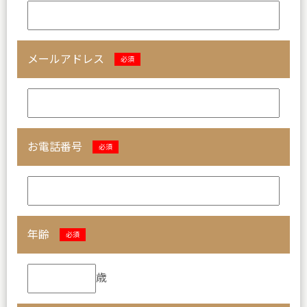
メールアドレス
必須
お電話番号
必須
年齢
必須
歳