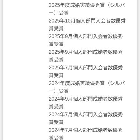
2025年度成婚実績優秀賞（シルバ
ー）受賞
2025年10月個人部門入会者数優秀
賞受賞
2025年9月個人部門入会者数優秀
賞受賞
2025年9月個人部門成婚者数優秀
賞受賞
2025年7月個人部門入会者数優秀
賞受賞
2024年度成婚実績優秀賞（シルバ
ー）受賞
2024年9月個人部門成婚者数優秀
賞受賞
2024年7月個人部門入会者数優秀
賞受賞
2024年7月個人部門成婚者数優秀
賞受賞