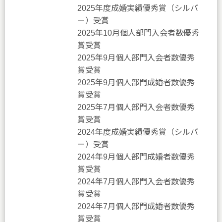
2025年度成婚実績優秀賞（シルバ
ー）受賞
2025年10月個人部門入会者数優秀
賞受賞
2025年9月個人部門入会者数優秀
賞受賞
2025年9月個人部門成婚者数優秀
賞受賞
2025年7月個人部門入会者数優秀
賞受賞
2024年度成婚実績優秀賞（シルバ
ー）受賞
2024年9月個人部門成婚者数優秀
賞受賞
2024年7月個人部門入会者数優秀
賞受賞
2024年7月個人部門成婚者数優秀
賞受賞