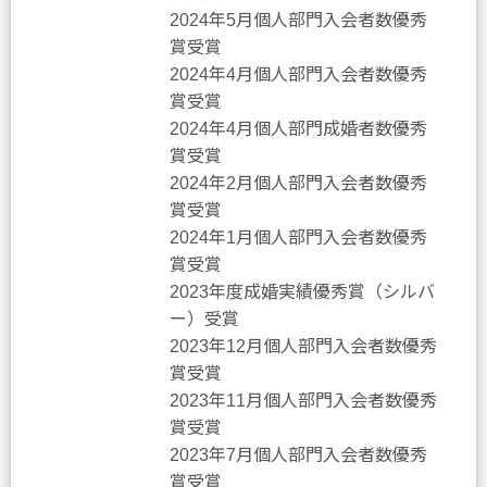
2024年5月個人部門入会者数優秀
賞受賞
2024年4月個人部門入会者数優秀
賞受賞
2024年4月個人部門成婚者数優秀
賞受賞
2024年2月個人部門入会者数優秀
賞受賞
2024年1月個人部門入会者数優秀
賞受賞
2023年度成婚実績優秀賞（シルバ
ー）受賞
2023年12月個人部門入会者数優秀
賞受賞
2023年11月個人部門入会者数優秀
賞受賞
2023年7月個人部門入会者数優秀
賞受賞