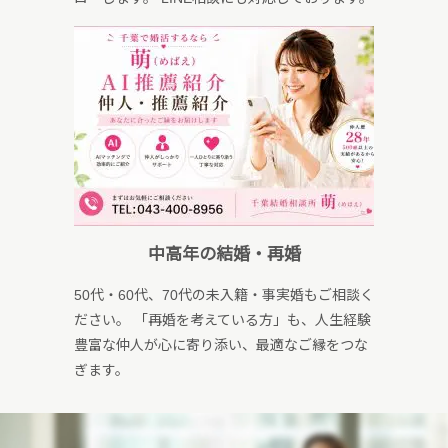
中高年の結婚・再婚
50代・60代、70代の未入籍・事実婚もご相談く
ださい。 「再婚を考えている方」も、人生経験
豊富な仲人が心に寄り添い、最適なご縁をつな
ぎます。