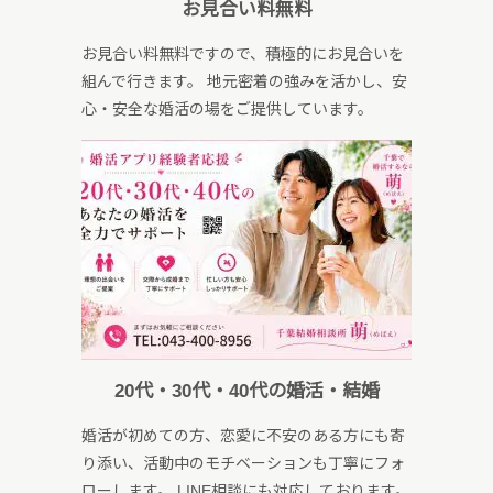
お見合い料無料
お見合い料無料ですので、積極的にお見合いを
組んで行きます。 地元密着の強みを活かし、安
心・安全な婚活の場をご提供しています。
20代・30代・40代の婚活・結婚
婚活が初めての方、恋愛に不安のある方にも寄
り添い、活動中のモチベーションも丁寧にフォ
ローします。 LINE相談にも対応しております。