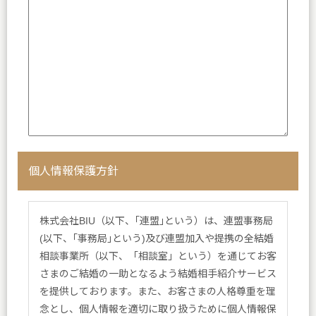
個人情報保護方針
株式会社BIU（以下、｢連盟｣という）は、連盟事務局
(以下、｢事務局｣という)及び連盟加入や提携の全結婚
相談事業所（以下、「相談室」という）を通じてお客
さまのご結婚の一助となるよう結婚相手紹介サービス
を提供しております。また、お客さまの人格尊重を理
念とし、個人情報を適切に取り扱うために個人情報保