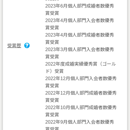
2023年6月個人部門成婚者数優秀
賞受賞
2023年4月個人部門入会者数優秀
賞受賞
2023年4月個人部門成婚者数優秀
賞受賞
受賞歴
2023年3月個人部門入会者数優秀
賞受賞
2022年度成婚実績優秀賞（ゴール
ド）受賞
2022年12月個人部門入会者数優秀
賞受賞
2022年12月個人部門成婚者数優秀
賞受賞
2022年10月個人部門成婚者数優秀
賞受賞
2022年9月個人部門入会者数優秀
賞受賞