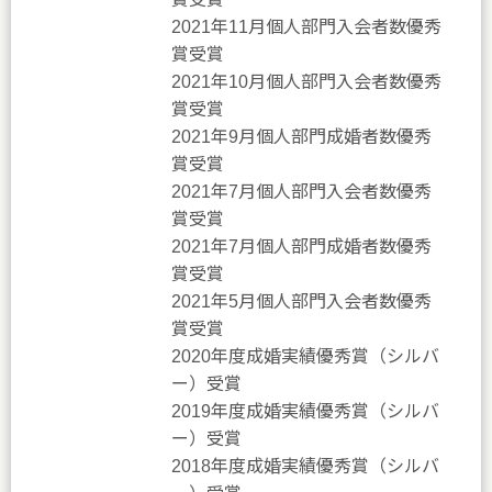
2021年11月個人部門入会者数優秀
賞受賞
2021年10月個人部門入会者数優秀
賞受賞
2021年9月個人部門成婚者数優秀
賞受賞
2021年7月個人部門入会者数優秀
賞受賞
2021年7月個人部門成婚者数優秀
賞受賞
2021年5月個人部門入会者数優秀
賞受賞
2020年度成婚実績優秀賞（シルバ
ー）受賞
2019年度成婚実績優秀賞（シルバ
ー）受賞
2018年度成婚実績優秀賞（シルバ