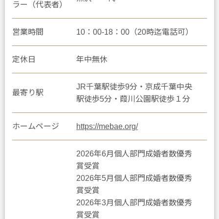
ラー（代表者）
営業時間
10：00-18：00（20時迄電話可）
定休日
年中無休
JR千葉駅徒歩9分・京成千葉中央
最寄り駅
駅徒歩5分・葭川公園駅徒歩１分
ホームページ
https://mebae.org/
2026年6月個人部門成婚者数優秀
賞受賞
2026年5月個人部門成婚者数優秀
賞受賞
2026年3月個人部門成婚者数優秀
賞受賞