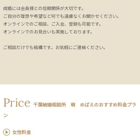
成婚には会員様との信頼関係が大切です。
ご自分の理想や希望など何でも遠慮なくお聞かせください。
オンラインでのご相談、ご入会、登録も可能です。
オンラインでのお見合いも実施しております。
ご相談だけでも結構です。お気軽にご連絡ください。
Price
千葉結婚相談所 萌 めばえのおすすめ料金プラ
ン
女性料金