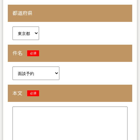
都道府県
件名
必須
本文
必須