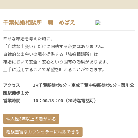
千葉結婚相談所 萌 めばえ
幸せな結婚を考えた時に、
「自然な出会い」だけに固執する必要はありません。
自律的な出会いの場を提供する「結婚相談所」は
結婚において安全・安心という固有の効果があります、
上手に活用することで希望を叶えることができます。
アクセス JR千葉駅徒歩9分・京成千葉中央駅徒歩5分・葭川公
園駅徒歩１分
営業時間 10：00-18：00（20時迄電話可）
仲人歴3年以上の者がいる
経験豊富なカウンセラーに相談できる