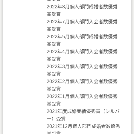
2022年8月個人部門成婚者数優秀
賞受賞
2022年7月個人部門入会者数優秀
賞受賞
2022年5月個人部門成婚者数優秀
賞受賞
2022年4月個人部門入会者数優秀
賞受賞
2022年3月個人部門入会者数優秀
賞受賞
2022年2月個人部門入会者数優秀
賞受賞
2022年1月個人部門入会者数優秀
賞受賞
2021年度成婚実績優秀賞（シルバ
ー）受賞
2021年12月個人部門成婚者数優秀
賞受賞