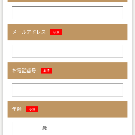
メールアドレス
必須
お電話番号
必須
年齢
必須
歳