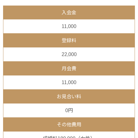
入会金
11,000
登録料
22,000
月会費
11,000
お見合い料
0円
その他費用