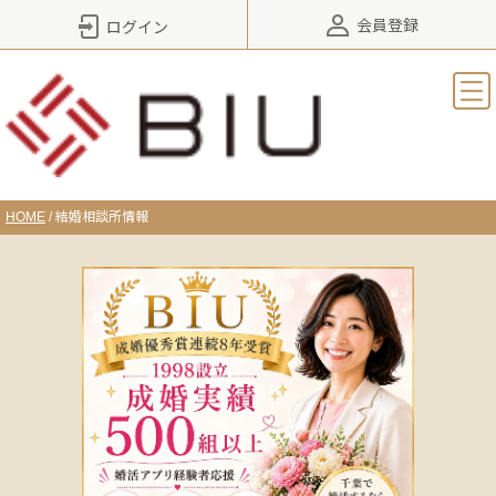
会員登録
ログイン
HOME
/
結婚相談所情報