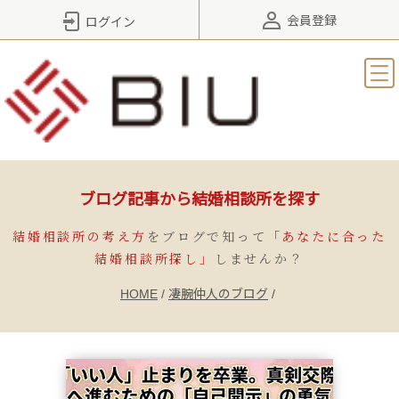
会員登録
ログイン
ブログ記事から結婚相談所を探す
結婚相談所の考え方
をブログで知って
「あなたに合った
結婚相談所探し」
しませんか？
HOME
/
凄腕仲人のブログ
/