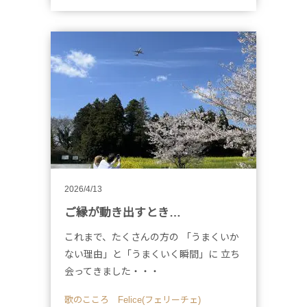
2026/4/13
ご縁が動き出すとき…
これまで、たくさんの方の 「うまくいか
ない理由」と「うまくいく瞬間」に 立ち
会ってきました・・・
歌のこころ Felice(フェリーチェ)