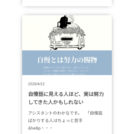
2026/4/13
自慢話に見える人ほど、実は努力
してきた人かもしれない
アシスタントのわかなです。 「自慢話
ばかりする人はちょっと苦手
&hellip・・・