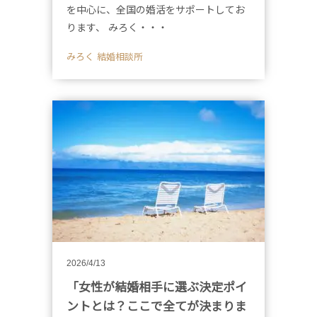
を中心に、全国の婚活をサポートしてお
ります、 みろく・・・
みろく 結婚相談所
2026/4/13
「女性が結婚相手に選ぶ決定ポイ
ントとは？ここで全てが決まりま