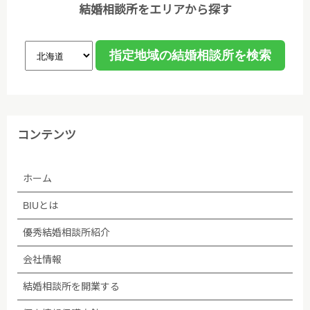
結婚相談所をエリアから探す
コンテンツ
ホーム
BIUとは
優秀結婚相談所紹介
会社情報
結婚相談所を開業する