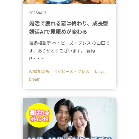
2026/4/13
婚活で疲れる恋は終わり、成長型
婚活AIで見極めが変わる
結婚相談所 ベイビーズ・ブレス の山田で
す、ありがとうございます。 要約
P・・・
結婚相談所 ベイビーズ・ブレス Baby's
breath