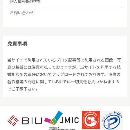
個人情報保護方針
お問い合わせ
免責事項
当サイトで利用されているブログ記事等で利用される画像・写
真の掲載には注意を払っておりますが、当サイトを利用する結
婚相談所の責任においてアップロードされております。画像の
著作権等の問題に関してはBIUでは一切責任を負いかねますの
でご了承下さい。