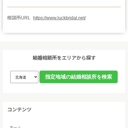
相談所URL
https://www.luckbridal.net/
結婚相談所をエリアから探す
コンテンツ
ホーム