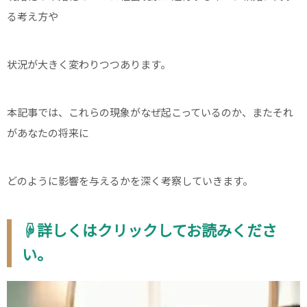
る考え方や
状況が大きく変わりつつあります。
本記事では、これらの現象がなぜ起こっているのか、またそれ
があなたの将来に
どのように影響を与えるかを深く考察していきます。
☟詳しくはクリックしてお読みくださ
い。