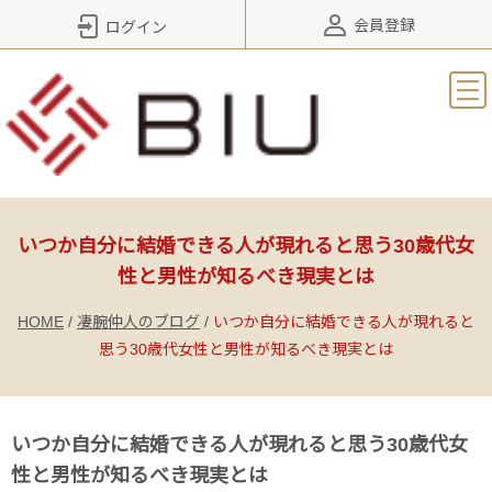
会員登録
ログイン
いつか自分に結婚できる人が現れると思う30歳代女
性と男性が知るべき現実とは
HOME
/
凄腕仲人のブログ
/
いつか自分に結婚できる人が現れると
思う30歳代女性と男性が知るべき現実とは
いつか自分に結婚できる人が現れると思う30歳代女
性と男性が知るべき現実とは