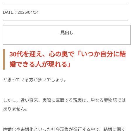
DATE：2025/04/14
見出し
30代を迎え、心の奥で「いつか自分に結
婚できる人が現れる」
と思っている方が多いでしょう。
しかし、近い将来、実際に直面する現実は、単なる夢物語では
ありません。
晩婚化や未婚化といった社会現象が進行する中で、結婚に関す