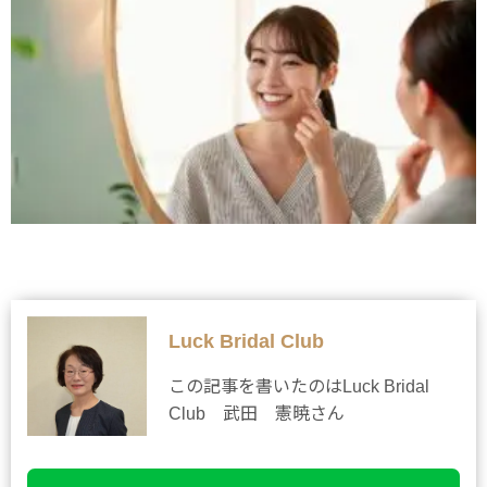
Luck Bridal Club
この記事を書いたのはLuck Bridal
Club 武田 憲暁さん