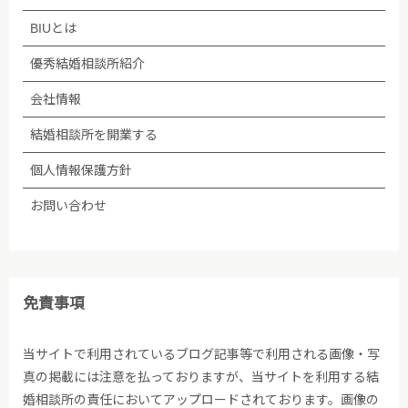
BIUとは
優秀結婚相談所紹介
会社情報
結婚相談所を開業する
個人情報保護方針
お問い合わせ
免責事項
当サイトで利用されているブログ記事等で利用される画像・写
真の掲載には注意を払っておりますが、当サイトを利用する結
婚相談所の責任においてアップロードされております。画像の