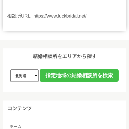
相談所URL
https://www.luckbridal.net/
結婚相談所をエリアから探す
コンテンツ
ホーム