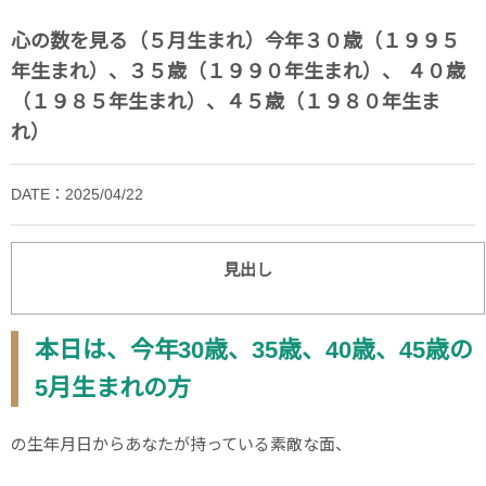
心の数を見る（５月生まれ）今年３０歳（１９９５
年生まれ）、３５歳（１９９０年生まれ）、 ４０歳
（１９８５年生まれ）、４５歳（１９８０年生ま
れ）
DATE：2025/04/22
見出し
本日は、今年30歳、35歳、40歳、45歳の
5月生まれの方
の生年月日からあなたが持っている素敵な面、