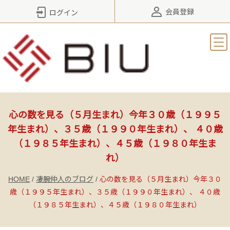
会員登録
ログイン
心の数を見る（５月生まれ）今年３０歳（１９９５
年生まれ）、３５歳（１９９０年生まれ）、 ４０歳
（１９８５年生まれ）、４５歳（１９８０年生ま
れ）
HOME
/
凄腕仲人のブログ
/
心の数を見る（５月生まれ）今年３０
歳（１９９５年生まれ）、３５歳（１９９０年生まれ）、 ４０歳
（１９８５年生まれ）、４５歳（１９８０年生まれ）