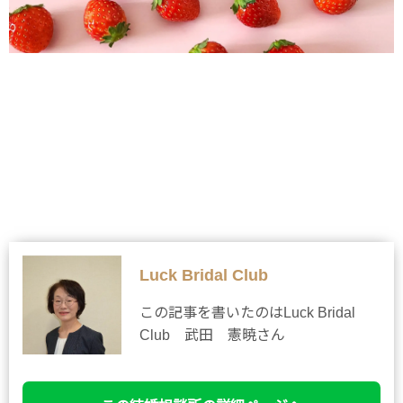
Luck Bridal Club
この記事を書いたのはLuck Bridal
Club 武田 憲暁さん