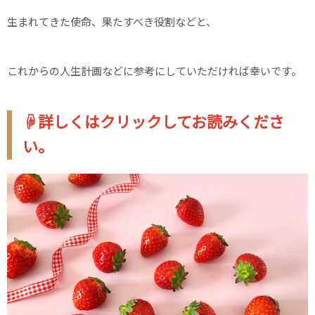
生まれてきた使命、果たすべき役割などと、
これからの人生計画などに参考にしていただければ幸いです。
☟詳しくはクリックしてお読みくださ
い。