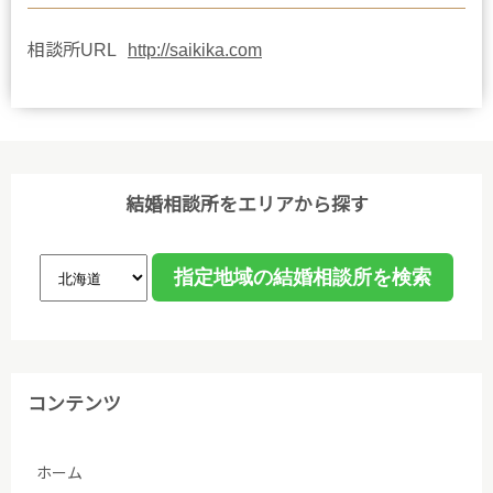
相談所URL
http://saikika.com
結婚相談所をエリアから探す
コンテンツ
ホーム