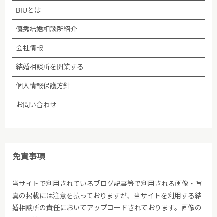
BIUとは
優秀結婚相談所紹介
会社情報
結婚相談所を開業する
個人情報保護方針
お問い合わせ
免責事項
当サイトで利用されているブログ記事等で利用される画像・写
真の掲載には注意を払っておりますが、当サイトを利用する結
婚相談所の責任においてアップロードされております。画像の