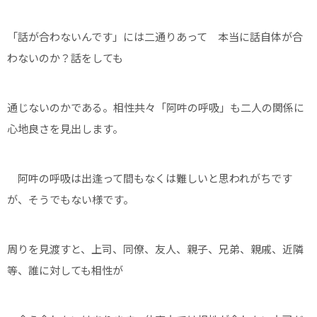
「話が合わないんです」には二通りあって 本当に話自体が合
わないのか？話をしても
通じないのかである。相性共々「阿吽の呼吸」も二人の関係に
心地良さを見出します。
阿吽の呼吸は出逢って間もなくは難しいと思われがちです
が、そうでもない様です。
周りを見渡すと、上司、同僚、友人、親子、兄弟、親戚、近隣
等、誰に対しても相性が