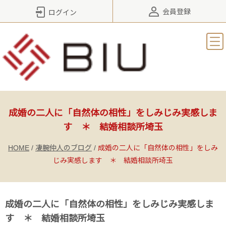
会員登録
ログイン
成婚の二人に「自然体の相性」をしみじみ実感しま
す ＊ 結婚相談所埼玉
HOME
/
凄腕仲人のブログ
/
成婚の二人に「自然体の相性」をしみ
じみ実感します ＊ 結婚相談所埼玉
成婚の二人に「自然体の相性」をしみじみ実感しま
す ＊ 結婚相談所埼玉