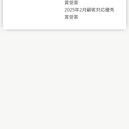
賞受賞
2025年2月顧客対応優秀
賞受賞