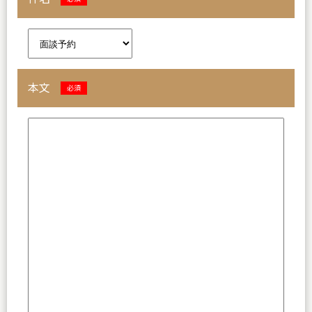
本文
必須