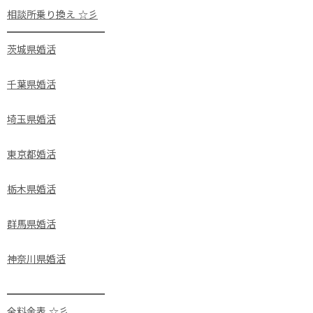
相談所乗り換え ☆彡
━━━━━━━━━━
茨城県婚活
千葉県婚活
埼玉県婚活
東京都婚活
栃木県婚活
群馬県婚活
神奈川県婚活
━━━━━━━━━━
全料金表 ☆彡