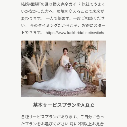
結婚相談所の乗り換え完全ガイド 他社でうまく
いかなかった方へ。環境を変えることで未来が
変わります。 一人で悩まず、一度ご相談くださ
い。 今のタイミングだからこそ、お得にスター
トできます。 https://www.luckbridal.net/switch/
基本サービスプランをA,B,C
各種サービスプランがあります、ご自分に合っ
たプランをお選びください 月に2回以上お見合