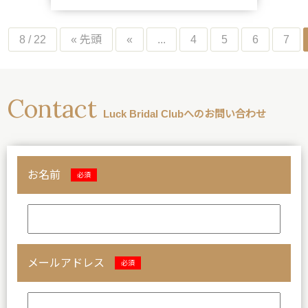
8 / 22
« 先頭
«
...
4
5
6
7
Contact
Luck Bridal Clubへのお問い合わせ
お名前
必須
メールアドレス
必須