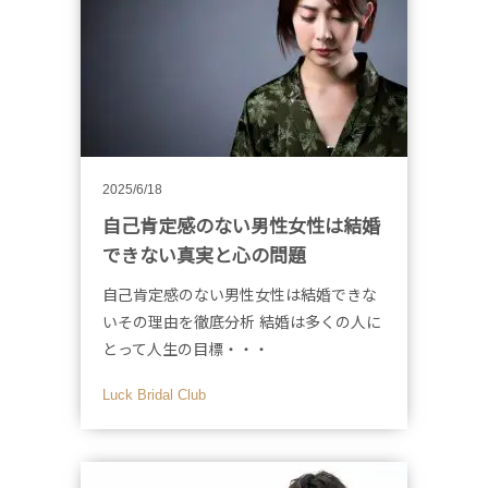
2025/6/18
自己肯定感のない男性女性は結婚
できない真実と心の問題
自己肯定感のない男性女性は結婚できな
いその理由を徹底分析 結婚は多くの人に
とって人生の目標・・・
Luck Bridal Club