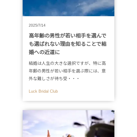
2025/7/14
高年齢の男性が若い相手を選んで
も選ばれない理由を知ることで結
婚への近道に
結婚は人生の大きな選択ですが、特に高
年齢の男性が若い相手を選ぶ際には、意
外な難しさが待ち受・・・
Luck Bridal Club