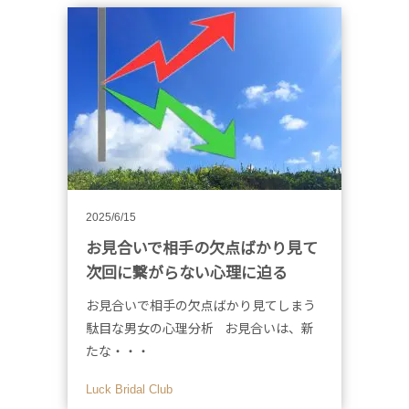
2025/6/15
お見合いで相手の欠点ばかり見て
次回に繋がらない心理に迫る
お見合いで相手の欠点ばかり見てしまう
駄目な男女の心理分析 お見合いは、新
たな・・・
Luck Bridal Club