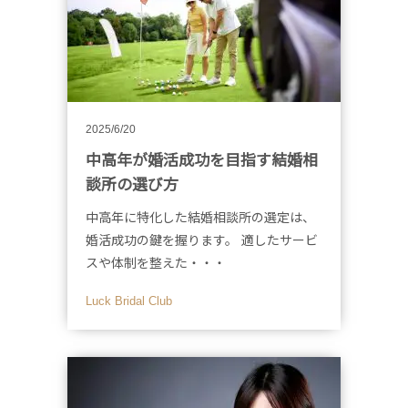
2025/6/20
中高年が婚活成功を目指す結婚相
談所の選び方
中高年に特化した結婚相談所の選定は、
婚活成功の鍵を握ります。 適したサービ
スや体制を整えた・・・
Luck Bridal Club