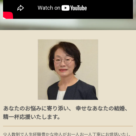
あなたのお悩みに寄り添い、 幸せなあなたの結婚、
精一杯応援いたします。
少人数制で人生経験豊かな仲人がお一人お一人丁寧にお世話いたし