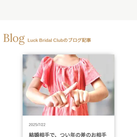
Blog
Luck Bridal Clubのブログ記事
2025/7/22
結婚相手で、つい年の差のお相手