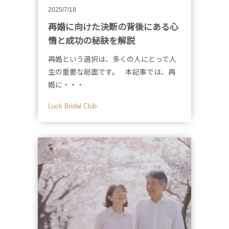
2025/7/18
再婚に向けた決断の背後にある心
情と成功の秘訣を解説
再婚という選択は、多くの人にとって人
生の重要な局面です。 本記事では、再
婚に・・・
Luck Bridal Club