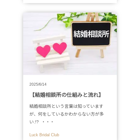
2025/6/14
【結婚相談所の仕組みと流れ】
結婚相談所という言葉は知っています
が、何をしているかわからない方が多
い.!? ・・・
Luck Bridal Club