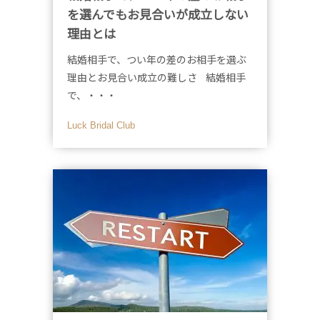
を選んでもお見合いが成立しない
理由とは
結婚相手で、つい年の差のお相手を選ぶ
理由とお見合い成立の難しさ 結婚相手
で、・・・
Luck Bridal Club