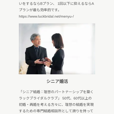
いをするならBプラン、 1回以下に抑えるならA
プランが最も効率的です。
https://www.luckbridal.net/menyu-/
シニア婚活
「シニア結婚：理想のパートナーシップを築く
ラックブライダルクラブ」 50代、60代以上の
初婚・再婚を考える方々に、理想の結婚を実現
するための専門結婚相談所として誇りを持って