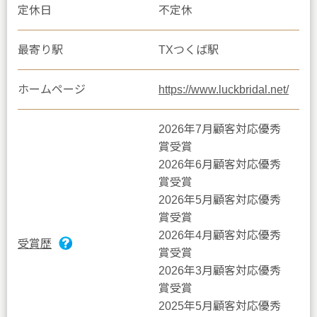
定休日
不定休
最寄り駅
TXつくば駅
ホームページ
https://www.luckbridal.net/
2026年7月顧客対応優秀
賞受賞
2026年6月顧客対応優秀
賞受賞
2026年5月顧客対応優秀
賞受賞
2026年4月顧客対応優秀
受賞歴
賞受賞
2026年3月顧客対応優秀
賞受賞
2025年5月顧客対応優秀