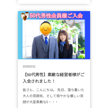
2026/2/11
【50代男性】素敵な経営者様がご
入会されました！
皆さん、こんにちは。 先日、落ち着いた
大人の雰囲気、そして穏やかな優しい笑
顔が大変素敵な5・・・