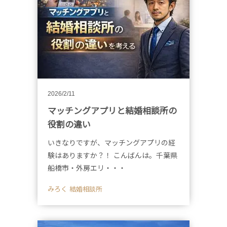
2026/2/11
マッチングアプリと結婚相談所の
役割の違い
いきなりですが、マッチングアプリの経
験はありますか？！ こんばんは。千葉県
船橋市・外房エリ・・・
みろく 結婚相談所