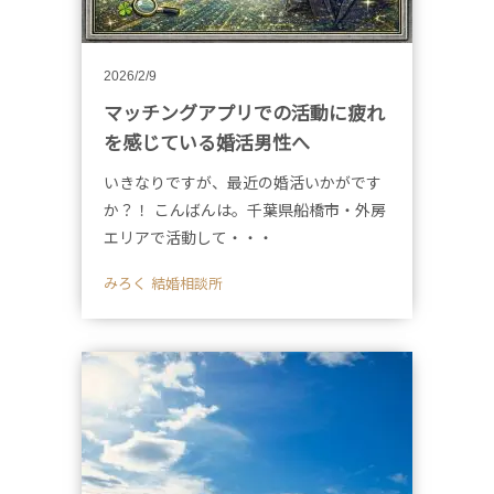
2026/2/9
マッチングアプリでの活動に疲れ
を感じている婚活男性へ
いきなりですが、最近の婚活いかがです
か？！ こんばんは。千葉県船橋市・外房
エリアで活動して・・・
みろく 結婚相談所