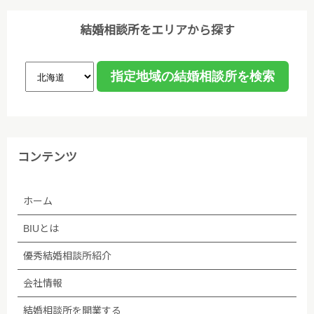
結婚相談所をエリアから探す
コンテンツ
ホーム
BIUとは
優秀結婚相談所紹介
会社情報
結婚相談所を開業する