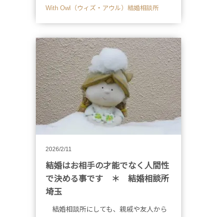
With Owl（ウィズ・アウル）結婚相談所
2026/2/11
結婚はお相手の才能でなく人間性
で決める事です ＊ 結婚相談所
埼玉
結婚相談所にしても、親戚や友人から