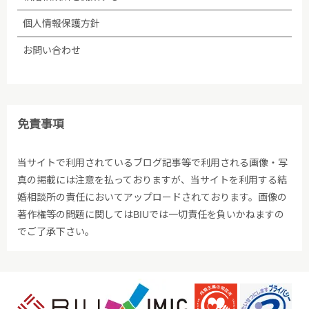
個人情報保護方針
お問い合わせ
免責事項
当サイトで利用されているブログ記事等で利用される画像・写
真の掲載には注意を払っておりますが、当サイトを利用する結
婚相談所の責任においてアップロードされております。画像の
著作権等の問題に関してはBIUでは一切責任を負いかねますの
でご了承下さい。