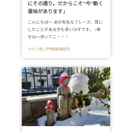
にその通り。だからこそ“今”動く
意味があります」
こんにちは～ あの有名なフレーズ、耳に
したことがある方も多いはずです。 ♪幸
せは～歩いてこ・・・
ウイン虎ノ門結婚相談所