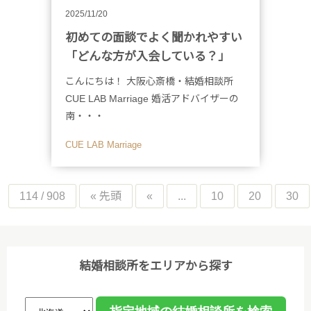
2025/11/20
初めての面談でよく聞かれやすい
「どんな方が入会している？」
こんにちは！ 大阪心斎橋・結婚相談所
CUE LAB Marriage 婚活アドバイザーの
南・・・
CUE LAB Marriage
114 / 908
« 先頭
«
...
10
20
30
結婚相談所をエリアから探す