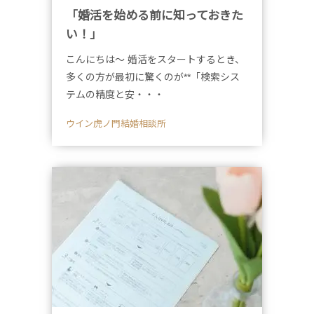
「婚活を始める前に知っておきた
い！」
こんにちは～ 婚活をスタートするとき、
多くの方が最初に驚くのが**「検索シス
テムの精度と安・・・
ウイン虎ノ門結婚相談所