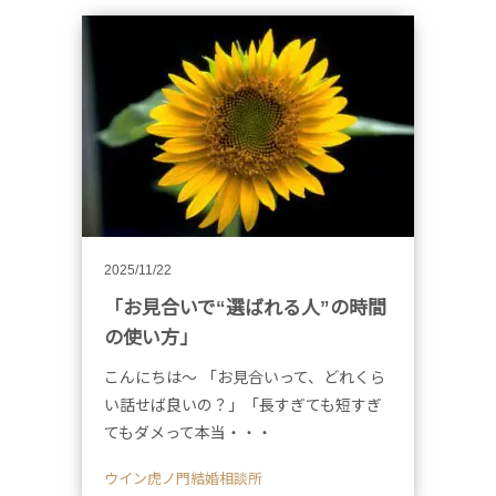
2025/11/22
「お見合いで“選ばれる人”の時間
の使い方」
こんにちは～ 「お見合いって、どれくら
い話せば良いの？」「長すぎても短すぎ
てもダメって本当・・・
ウイン虎ノ門結婚相談所