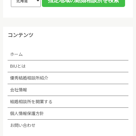
コンテンツ
ホーム
BIUとは
優秀結婚相談所紹介
会社情報
結婚相談所を開業する
個人情報保護方針
お問い合わせ