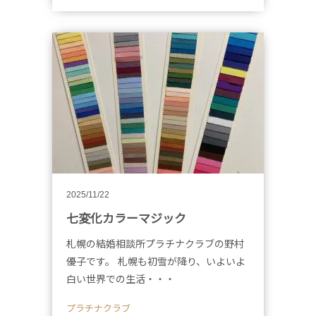
2025/11/22
七変化カラーマジック
札幌の結婚相談所プラチナクラブの野村
優子です。 札幌も初雪が降り、いよいよ
白い世界での生活・・・
プラチナクラブ