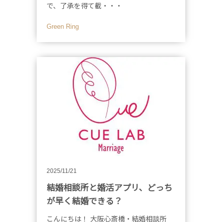
で、了承を得て載・・・
Green Ring
2025/11/21
結婚相談所と婚活アプリ、どっち
が早く結婚できる？
こんにちは！ 大阪心斎橋・結婚相談所