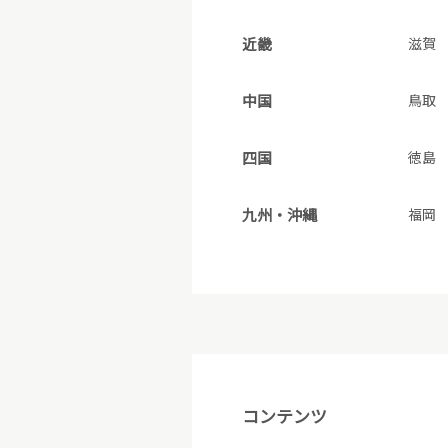
近畿
滋賀
中国
鳥取
四国
徳島
九州・沖縄
福岡
コンテンツ