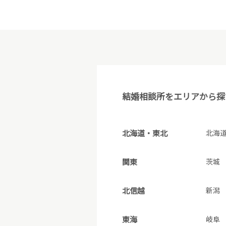
結婚相談所をエリアから探
北海道・東北
北海
関東
茨城
北信越
新潟
東海
岐阜