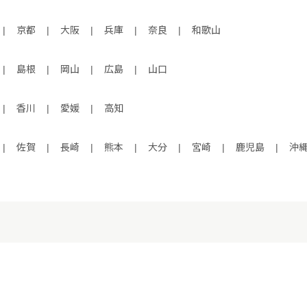
|
京都
|
大阪
|
兵庫
|
奈良
|
和歌山
|
島根
|
岡山
|
広島
|
山口
|
香川
|
愛媛
|
高知
|
佐賀
|
長崎
|
熊本
|
大分
|
宮崎
|
鹿児島
|
沖