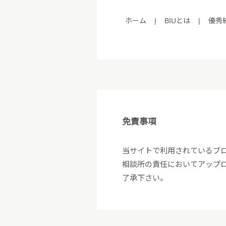
ホーム
|
BIUとは
|
優秀
免責事項
当サイトで利用されているブ
相談所の責任においてアップロ
了承下さい。