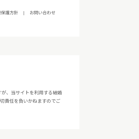
報保護方針
|
お問い合わせ
すが、当サイトを利用する結婚
一切責任を負いかねますのでご