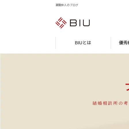
凄腕仲人のブログ
BIUとは
優秀
結婚相談所の考