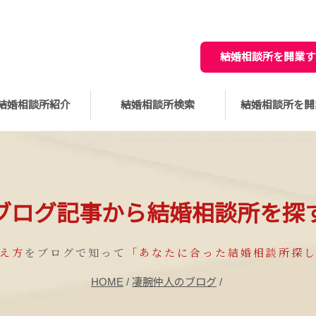
結婚相談所を開業す
結婚相談所紹介
結婚相談所検索
結婚相談所を開
ブログ記事から結婚相談所を探
え方
をブログで知って
「あなたに合った結婚相談所探
HOME
/
凄腕仲人のブログ
/