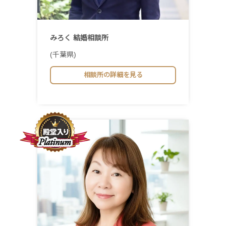
みろく 結婚相談所
(千葉県)
相談所の詳細を見る