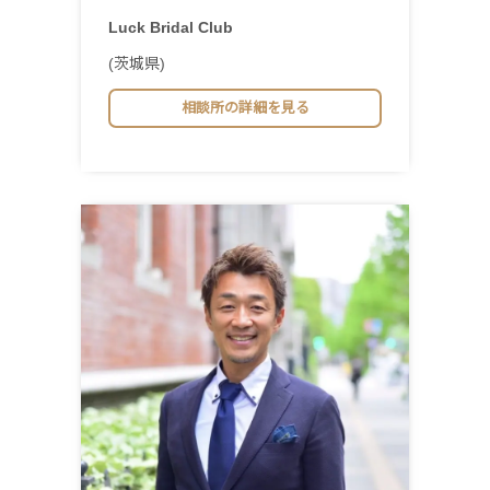
Luck Bridal Club
(茨城県)
相談所の詳細を見る