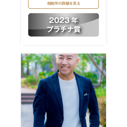
相談所の詳細を見る