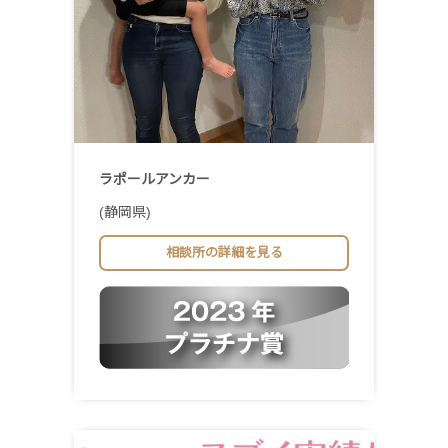
ラポールアンカー
(静岡県)
相談所の詳細を見る