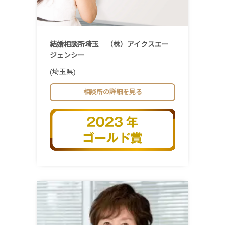
結婚相談所埼玉 （株）アイクスエー
ジェンシー
(埼玉県)
相談所の詳細を見る