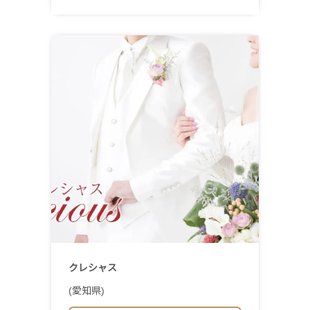
クレシャス
(愛知県)