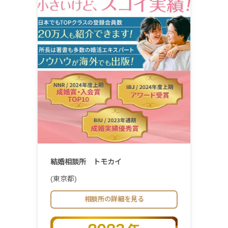
結婚相談所 トモカイ
(東京都)
相談所の詳細を見る