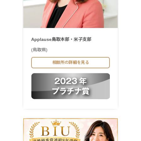
Applause鳥取本部・米子支部
(鳥取県)
相談所の詳細を見る