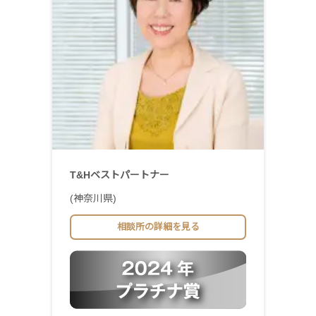
T&Hベストパートナー
(神奈川県)
相談所の詳細を見る