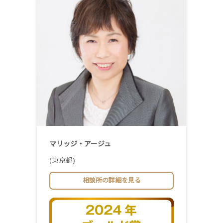
マリッジ・アージュ
(東京都)
相談所の詳細を見る