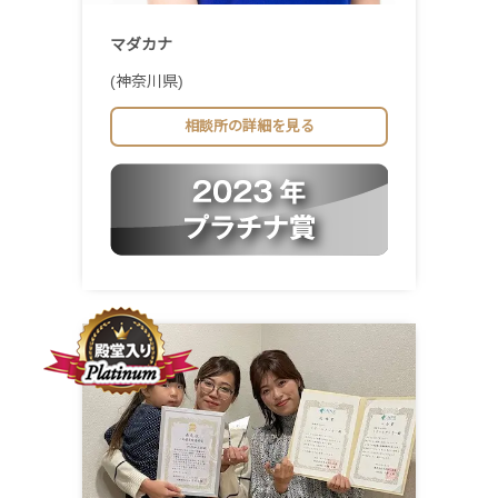
マダカナ
(神奈川県)
相談所の詳細を見る