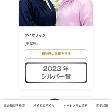
アイマリッジ
(千葉県)
相談所の詳細を見る
結婚相談所検索
結婚相談所紹介
ハートグラム診断
恋愛診断