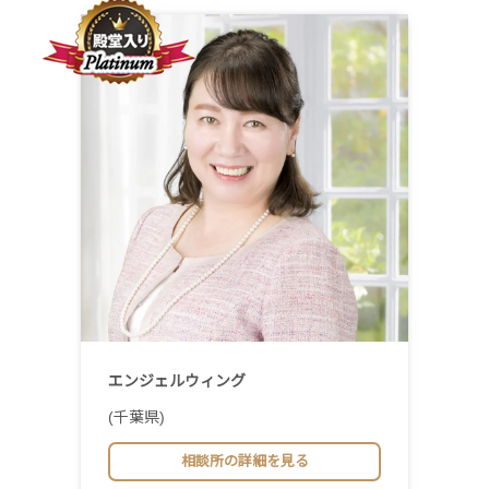
エンジェルウィング
(千葉県)
相談所の詳細を見る