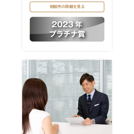
相談所の詳細を見る