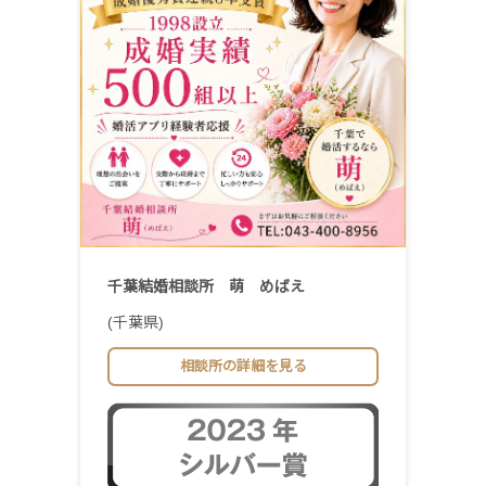
千葉結婚相談所 萌 めばえ
(千葉県)
相談所の詳細を見る