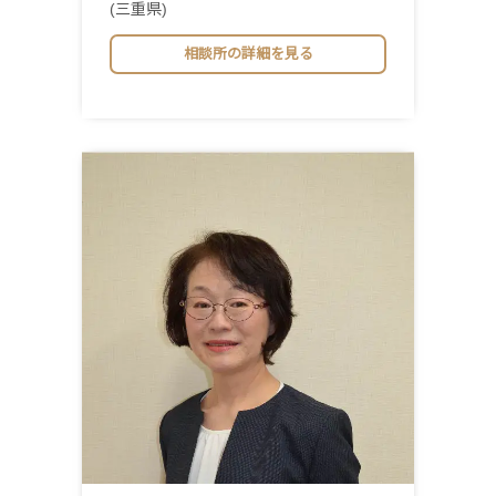
(三重県)
相談所の詳細を見る