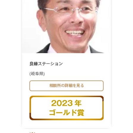
良縁ステーション
(岐阜県)
相談所の詳細を見る