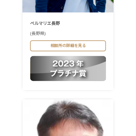
ベルマリエ長野
(長野県)
相談所の詳細を見る