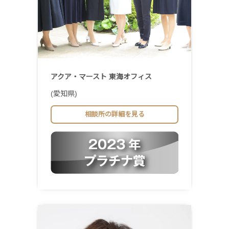
アクア・マースト 東海オフィス
(愛知県)
相談所の詳細を見る