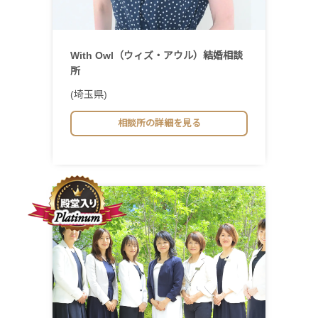
With Owl（ウィズ・アウル）結婚相談
所
(埼玉県)
相談所の詳細を見る