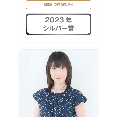
相談所の詳細を見る