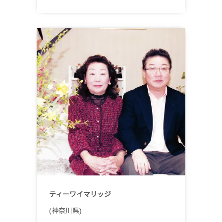
ティーワイマリッジ
(神奈川県)