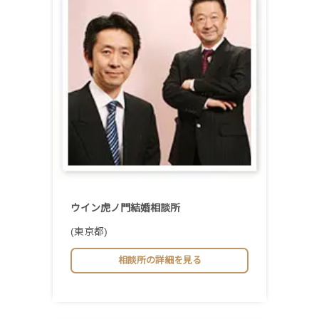
ウイン虎ノ門結婚相談所
(東京都)
相談所の詳細を見る