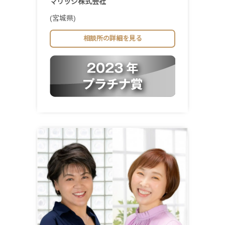
マリッジ株式会社
(宮城県)
相談所の詳細を見る